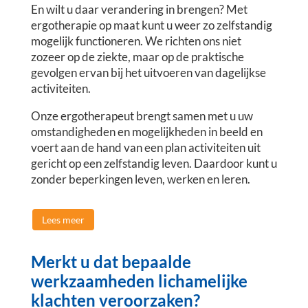
En wilt u daar verandering in brengen? Met
ergotherapie op maat kunt u weer zo zelfstandig
mogelijk functioneren. We richten ons niet
zozeer op de ziekte, maar op de praktische
gevolgen ervan bij het uitvoeren van dagelijkse
activiteiten.
Onze ergotherapeut brengt samen met u uw
omstandigheden en mogelijkheden in beeld en
voert aan de hand van een plan activiteiten uit
gericht op een zelfstandig leven. Daardoor kunt u
zonder beperkingen leven, werken en leren.
Lees meer
Merkt u dat bepaalde
werkzaamheden lichamelijke
klachten veroorzaken?