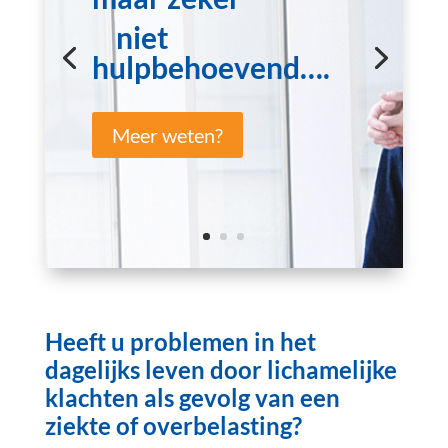
niet
hulpbehoevend….
Meer weten?
Heeft u problemen in het
dagelijks leven door lichamelijke
klachten als gevolg van een
ziekte of overbelasting?