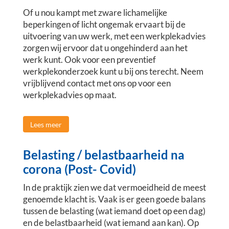
Of u nou kampt met zware lichamelijke
beperkingen of licht ongemak ervaart bij de
uitvoering van uw werk, met een werkplekadvies
zorgen wij ervoor dat u ongehinderd aan het
werk kunt. Ook voor een preventief
werkplekonderzoek kunt u bij ons terecht. Neem
vrijblijvend contact met ons op voor een
werkplekadvies op maat.
Lees meer
Belasting / belastbaarheid na
corona (Post- Covid)
In de praktijk zien we dat vermoeidheid de meest
genoemde klacht is. Vaak is er geen goede balans
tussen de belasting (wat iemand doet op een dag)
en de belastbaarheid (wat iemand aan kan). Op