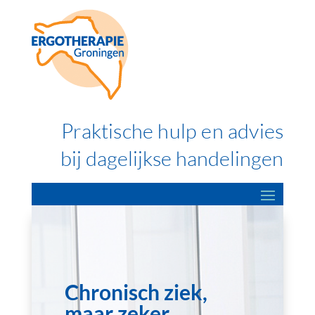
Praktische hulp en advies
bij dagelijkse handelingen
Chronisch ziek,
maar zeker