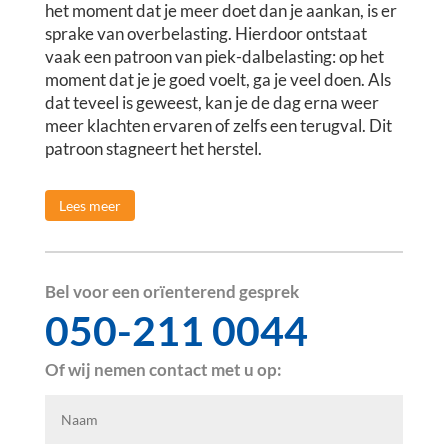
het moment dat je meer doet dan je aankan, is er
sprake van overbelasting. Hierdoor ontstaat
vaak een patroon van piek-dalbelasting: op het
moment dat je je goed voelt, ga je veel doen. Als
dat teveel is geweest, kan je de dag erna weer
meer klachten ervaren of zelfs een terugval. Dit
patroon stagneert het herstel.
Lees meer
Bel voor een orïenterend gesprek
050-211 0044
Of wij nemen contact met u op: